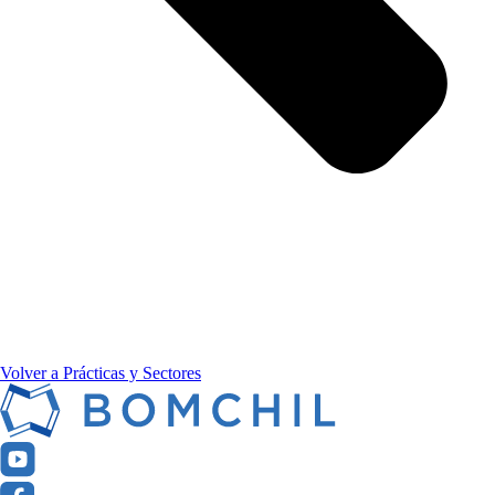
Volver a Prácticas y Sectores