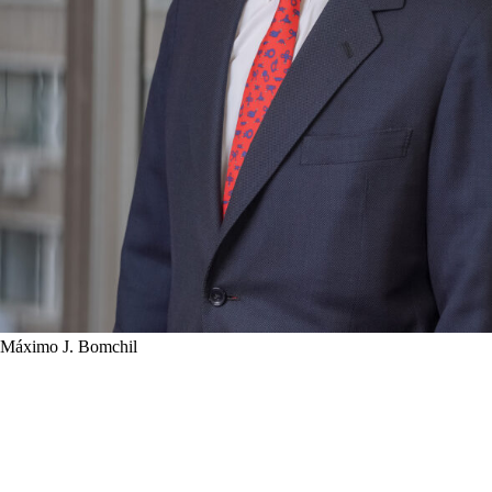
Máximo J. Bomchil