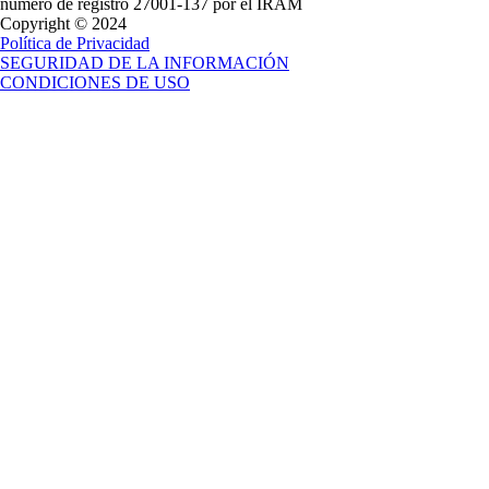
número de registro 27001-137 por el IRAM
Copyright © 2024
Política de Privacidad
SEGURIDAD DE LA INFORMACIÓN
CONDICIONES DE USO