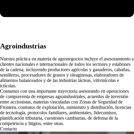
Agroindustrias
Nuestra práctica en materia de agronegocios incluye el asesoramiento a
clientes nacionales e internacionales de todos los sectores y eslabones
de la cadena, incluyendo productores agrícolas y ganaderos, cabañas,
semilleros, procesadores de granos y oleaginosas, elaboradores de
alimentos balanceados y de las industrias lácteas, vitivinícolas e
ictícolas.
Contamos con una importante trayectoria asesorando en operaciones
de compraventa de empresas agroindustriales, acuerdos de inversión
entre accionistas, materias vinculadas con Zonas de Seguridad de
Frontera, contratos de explotación, suministro y distribución, licencias
de tecnología, protocolos familiares, ambientales, fidecomisos,
planificación tributaria, cuestiones cambiarias, de defensa de la
competencia y litigios, entre otras.
Contacto