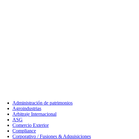
Administración de patrimonios​
Agroindustrias
Arbitraje Internacional​
ASG
Comercio Exterior
Compliance
Corporativo / Fusiones & Adquisiciones