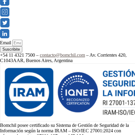
Email
Suscribite
+54 11 4321 7500 –
contacto@bomchil.com
– Av. Corrientes 420,
C1043AAR, Buenos Aires, Argentina
Bomchil posee certificado su Sistema de Gestión de Seguridad de la
Información según la norma IRAM – ISO/IEC 27001:2024 con