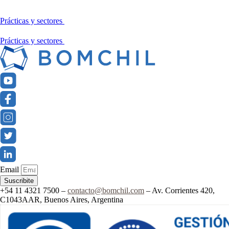
Prácticas y sectores
Prácticas y sectores
Email
Suscribite
+54 11 4321 7500 –
contacto@bomchil.com
– Av. Corrientes 420,
C1043AAR, Buenos Aires, Argentina