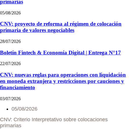
primarias
05/08/2026
CNV: proyecto de reforma al régimen de colocación
primaria de valores negociables
28/07/2026
Boletín Fintech & Economía Digital | Entrega N°17
22/07/2026
CNV: nuevas reglas para operaciones con liquidación
en moneda extranjera y restricciones por cauciones y
financiamiento
03/07/2026
05/08/2026
CNV: Criterio Interpretativo sobre colocaciones
primarias