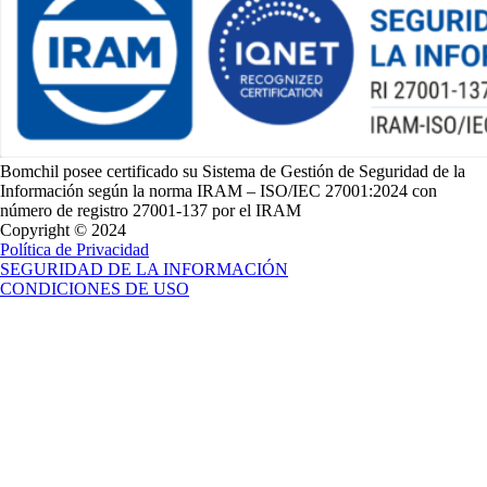
Bomchil posee certificado su Sistema de Gestión de Seguridad de la
Información según la norma IRAM – ISO/IEC 27001:2024 con
número de registro 27001-137 por el IRAM
Copyright © 2024
Política de Privacidad
SEGURIDAD DE LA INFORMACIÓN
CONDICIONES DE USO