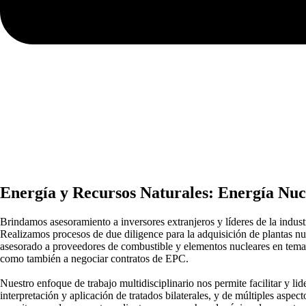
Energía y Recursos Naturales: Energía Nuc
Brindamos asesoramiento a inversores extranjeros y líderes de la industri
Realizamos procesos de due diligence para la adquisición de plantas nu
asesorado a proveedores de combustible y elementos nucleares en temas 
como también a negociar contratos de EPC.
Nuestro enfoque de trabajo multidisciplinario nos permite facilitar y l
interpretación y aplicación de tratados bilaterales, y de múltiples aspec