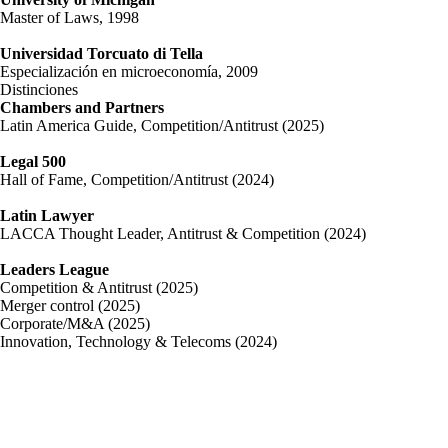
Master of Laws, 1998
Universidad Torcuato di Tella
Especialización en microeconomía, 2009
Distinciones
Chambers and Partners
Latin America Guide, Competition/Antitrust (2025)
Legal 500
Hall of Fame, Competition/Antitrust (2024)
Latin Lawyer
LACCA Thought Leader, Antitrust & Competition (2024)
Leaders League
Competition & Antitrust (2025)
Merger control (2025)
Corporate/M&A (2025)
Innovation, Technology & Telecoms (2024)