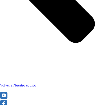
Volver a Nuestro equipo