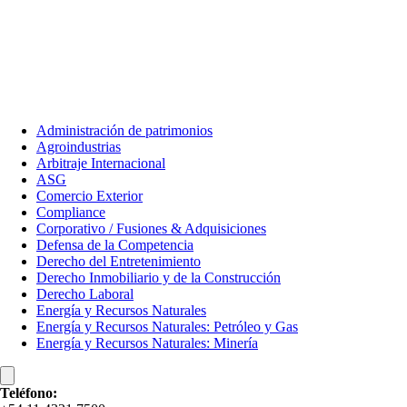
Administración de patrimonios​
Agroindustrias
Arbitraje Internacional​
ASG
Comercio Exterior
Compliance
Corporativo / Fusiones & Adquisiciones
Defensa de la Competencia
Derecho del Entretenimiento
Derecho Inmobiliario y de la Construcción
Derecho Laboral
Energía y Recursos Naturales
Energía y Recursos Naturales: Petróleo y Gas​
Energía y Recursos Naturales: Minería
Teléfono: