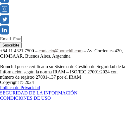
Email
Suscribite
+54 11 4321 7500 –
contacto@bomchil.com
– Av. Corrientes 420,
C1043AAR, Buenos Aires, Argentina
Bomchil posee certificado su Sistema de Gestión de Seguridad de la
Información según la norma IRAM – ISO/IEC 27001:2024 con
número de registro 27001-137 por el IRAM
Copyright © 2024
Política de Privacidad
SEGURIDAD DE LA INFORMACIÓN
CONDICIONES DE USO