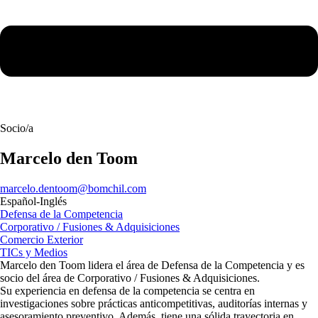
Socio/a
Marcelo den Toom
marcelo.dentoom@bomchil.com
Español-Inglés
Defensa de la Competencia
Corporativo / Fusiones & Adquisiciones
Comercio Exterior
TICs y Medios​
Marcelo den Toom lidera el área de Defensa de la Competencia y es
socio del área de Corporativo / Fusiones & Adquisiciones.
Su experiencia en defensa de la competencia se centra en
investigaciones sobre prácticas anticompetitivas, auditorías internas y
asesoramiento preventivo. Además, tiene una sólida trayectoria en