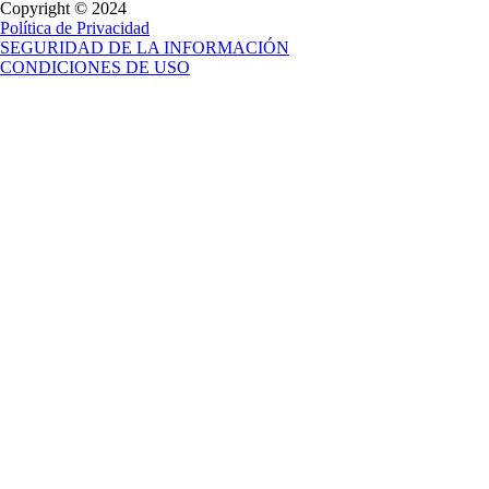
Copyright © 2024
Política de Privacidad
SEGURIDAD DE LA INFORMACIÓN
CONDICIONES DE USO