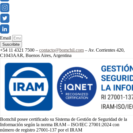
Email
Suscribite
+54 11 4321 7500 –
contacto@bomchil.com
– Av. Corrientes 420,
C1043AAR, Buenos Aires, Argentina
Bomchil posee certificado su Sistema de Gestión de Seguridad de la
Información según la norma IRAM – ISO/IEC 27001:2024 con
número de registro 27001-137 por el IRAM