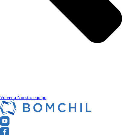
Volver a Nuestro equipo